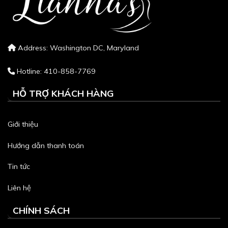
Address: Washington DC, Maryland
Hotline: 410-858-7769
HỖ TRỢ KHÁCH HÀNG
Giới thiệu
Hướng dẫn thanh toán
Tin tức
Liên hệ
CHÍNH SÁCH