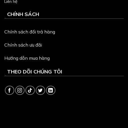
Liên hệ
CHÍNH SÁCH
Chính sách đổi trả hàng
Chính sách ưu đãi
Hướng dẫn mua hàng
THEO DÕI CHÚNG TÔI