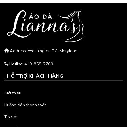
Address: Washington DC, Maryland
Hotline: 410-858-7769
HỖ TRỢ KHÁCH HÀNG
Giới thiệu
Hướng dẫn thanh toán
Tin tức