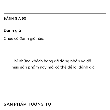
ĐÁNH GIÁ (0)
Đánh giá
Chưa có đánh giá nào.
Chỉ những khách hàng đã đăng nhập và đã
mua sản phẩm này mới có thể để lại đánh giá.
SẢN PHẨM TƯƠNG TỰ