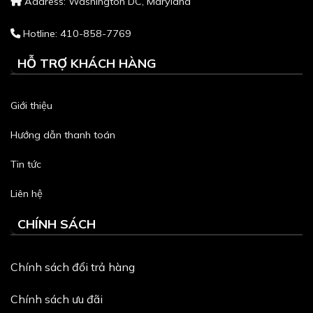
Address: Washington DC, Maryland
Hotline: 410-858-7769
HỖ TRỢ KHÁCH HÀNG
Giới thiệu
Hướng dẫn thanh toán
Tin tức
Liên hệ
CHÍNH SÁCH
Chính sách đổi trả hàng
Chính sách ưu đãi