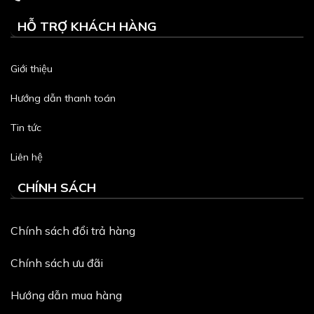
HỖ TRỢ KHÁCH HÀNG
Giới thiệu
Hướng dẫn thanh toán
Tin tức
Liên hệ
CHÍNH SÁCH
Chính sách đổi trả hàng
Chính sách ưu đãi
Hướng dẫn mua hàng