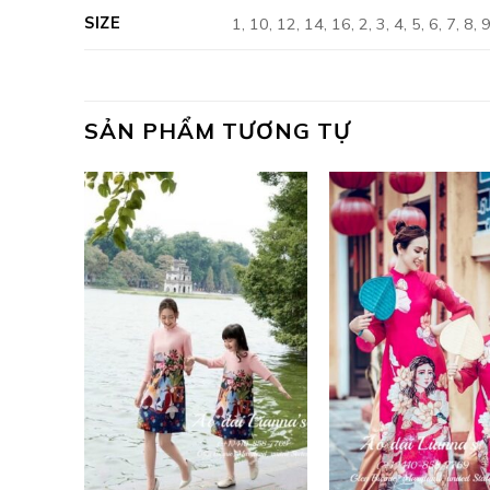
SIZE
1, 10, 12, 14, 16, 2, 3, 4, 5, 6, 7, 8, 
SẢN PHẨM TƯƠNG TỰ