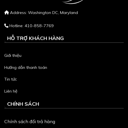
Address: Washington DC, Maryland
Hotline: 410-858-7769
HỖ TRỢ KHÁCH HÀNG
Giới thiệu
Hướng dẫn thanh toán
Tin tức
Liên hệ
CHÍNH SÁCH
Chính sách đổi trả hàng