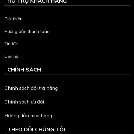
HỖ TRỢ KHÁCH HÀNG
Giới thiệu
Hướng dẫn thanh toán
Tin tức
Liên hệ
CHÍNH SÁCH
Chính sách đổi trả hàng
Chính sách ưu đãi
Hướng dẫn mua hàng
THEO DÕI CHÚNG TÔI