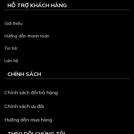
HỖ TRỢ KHÁCH HÀNG
Giới thiệu
Hướng dẫn thanh toán
Tin tức
Liên hệ
CHÍNH SÁCH
Chính sách đổi trả hàng
Chính sách ưu đãi
Hướng dẫn mua hàng
THEO DÕI CHÚNG TÔI