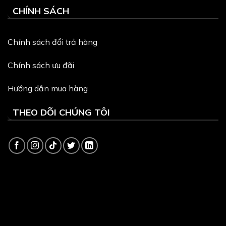
CHÍNH SÁCH
Chính sách đổi trả hàng
Chính sách ưu đãi
Hướng dẫn mua hàng
THEO DÕI CHÚNG TÔI