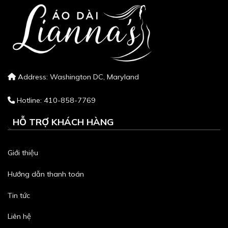
Address: Washington DC, Maryland
Hotline: 410-858-7769
HỖ TRỢ KHÁCH HÀNG
Giới thiệu
Hướng dẫn thanh toán
Tin tức
Liên hệ