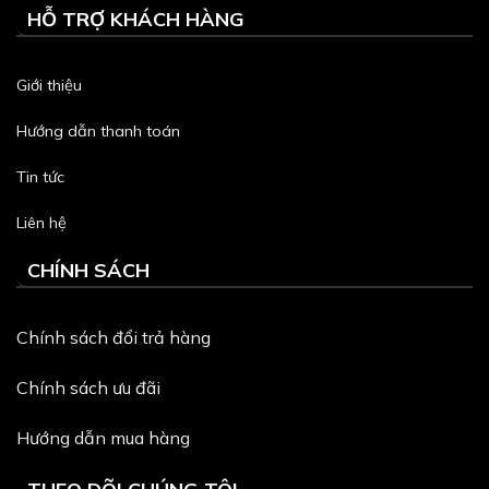
HỖ TRỢ KHÁCH HÀNG
Giới thiệu
Hướng dẫn thanh toán
Tin tức
Liên hệ
CHÍNH SÁCH
Chính sách đổi trả hàng
Chính sách ưu đãi
Hướng dẫn mua hàng