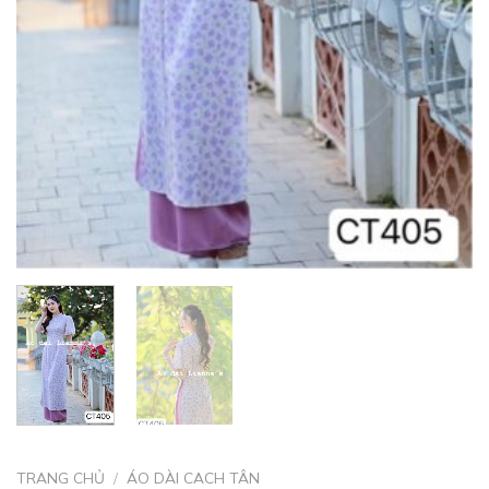
TRANG CHỦ
/
ÁO DÀI CACH TÂN