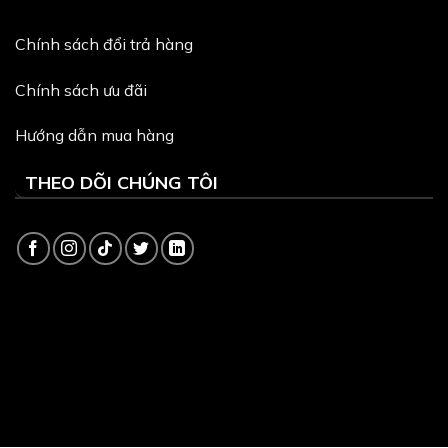
Chính sách đổi trả hàng
Chính sách ưu đãi
Hướng dẫn mua hàng
THEO DÕI CHÚNG TÔI