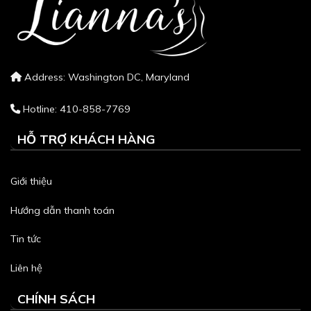
Address: Washington DC, Maryland
Hotline: 410-858-7769
HỖ TRỢ KHÁCH HÀNG
Giới thiệu
Hướng dẫn thanh toán
Tin tức
Liên hệ
CHÍNH SÁCH