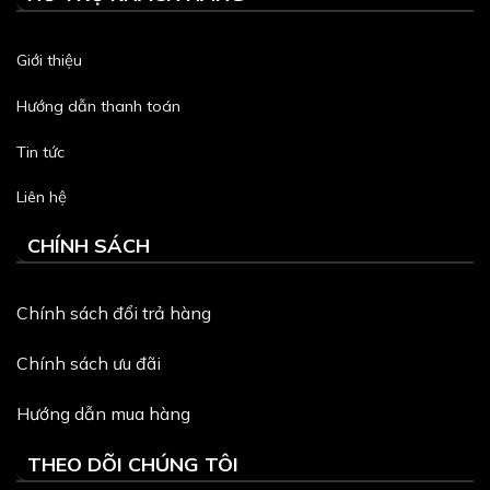
Giới thiệu
Hướng dẫn thanh toán
Tin tức
Liên hệ
CHÍNH SÁCH
Chính sách đổi trả hàng
Chính sách ưu đãi
Hướng dẫn mua hàng
THEO DÕI CHÚNG TÔI