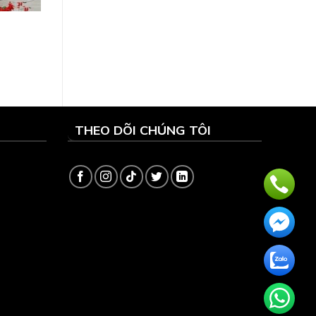
THEO DÕI CHÚNG TÔI