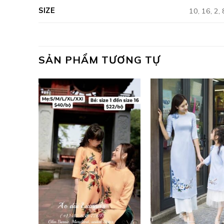
SIZE
10, 16, 2, 
SẢN PHẨM TƯƠNG TỰ