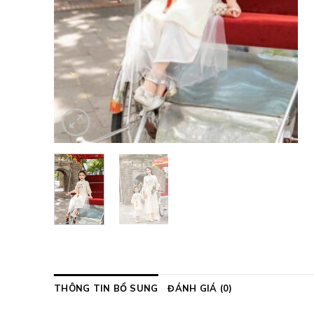
THÔNG TIN BỔ SUNG
ĐÁNH GIÁ (0)