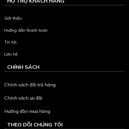
HỖ TRỢ KHÁCH HÀNG
Giới thiệu
Hướng dẫn thanh toán
Tin tức
Liên hệ
CHÍNH SÁCH
Chính sách đổi trả hàng
Chính sách ưu đãi
Hướng dẫn mua hàng
THEO DÕI CHÚNG TÔI