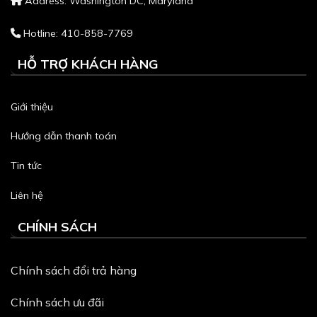
Address: Washington DC, Maryland
Hotline: 410-858-7769
HỖ TRỢ KHÁCH HÀNG
Giới thiệu
Hướng dẫn thanh toán
Tin tức
Liên hệ
CHÍNH SÁCH
Chính sách đổi trả hàng
Chính sách ưu đãi