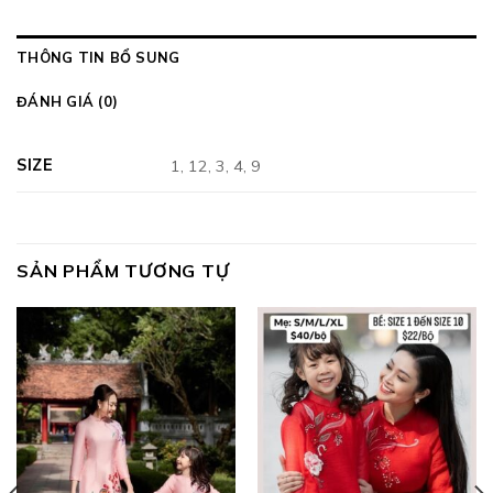
THÔNG TIN BỔ SUNG
ĐÁNH GIÁ (0)
SIZE
1, 12, 3, 4, 9
SẢN PHẨM TƯƠNG TỰ