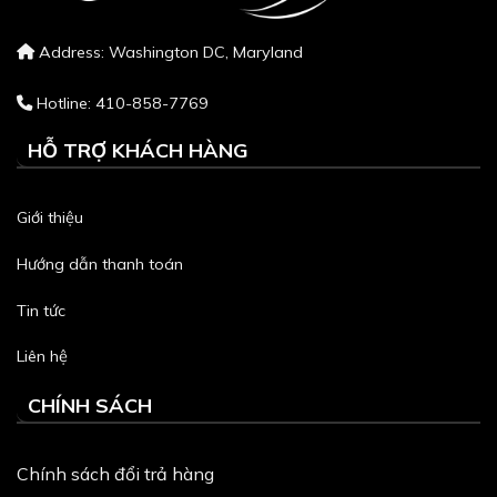
Address: Washington DC, Maryland
Hotline: 410-858-7769
HỖ TRỢ KHÁCH HÀNG
Giới thiệu
Hướng dẫn thanh toán
Tin tức
Liên hệ
CHÍNH SÁCH
Chính sách đổi trả hàng